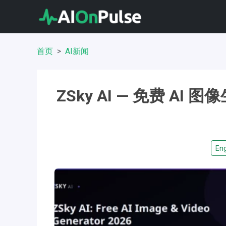
首页
AI新闻
ZSky AI — 免费 AI
Eng