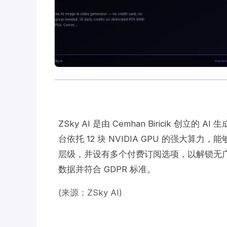
ZSky AI 是由 Cemhan Biricik
台依托 12 块 NVIDIA GPU 的强大算力，能
层级，并设有多个付费订阅选项，以解锁无广
数据并符合 GDPR 标准。
(来源：ZSky AI)