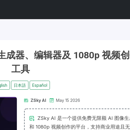
 图像生成器、编辑器及 1080p 视频
工具
lish
日本語
Español
ZSky AI
May 15 2026
ZSky AI 是一个提供免费无限额 AI 图像
和 1080p 视频创作的平台，支持商业用途且