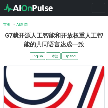
首页
AI新闻
G7就开源人工智能和开放权重人工智
能的共同语言达成一致
English
日本語
Español