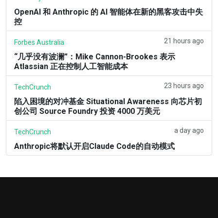
OpenAI 和 Anthropic 的 AI 智能体在新的黑客攻击中失
控
21 hours ago
Forbes Australia
“几乎没有波澜”：Mike Cannon-Brookes 表示
Atlassian 正在控制人工智能成本
23 hours ago
TechCrunch
陷入困境的对冲基金 Situational Awareness 向芯片初
创公司 Source Foundry 投资 4000 万美元
a day ago
TechCrunch
Anthropic将默认开启Claude Code的自动模式