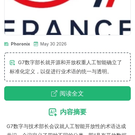
Phoronix
May 30 2026
G7数字部长就开源和开放权重人工智能确立了
标准化定义，以促进行业术语的统一与透明。
阅读全文
内容摘要
G7数字与技术部长会议就人工智能开放性的术语达成