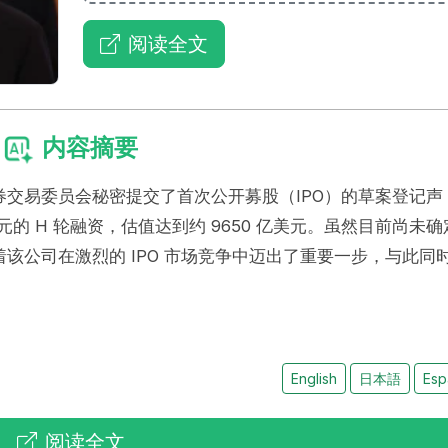
阅读全文
内容摘要
 已向美国证券交易委员会秘密提交了首次公开募股（IPO）的草案登记声
元的 H 轮融资，估值达到约 9650 亿美元。虽然目前尚未确
该公司在激烈的 IPO 市场竞争中迈出了重要一步，与此同
English
日本語
Esp
阅读全文