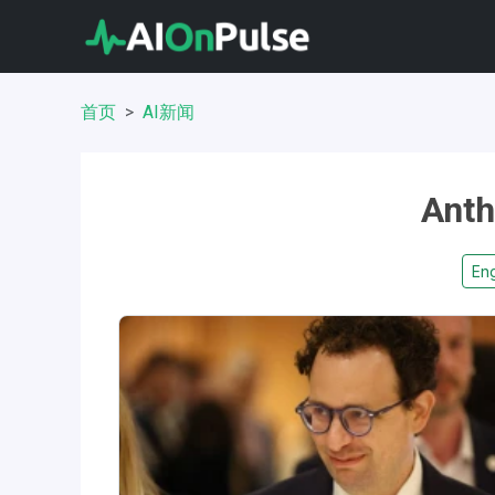
首页
AI新闻
Ant
Eng