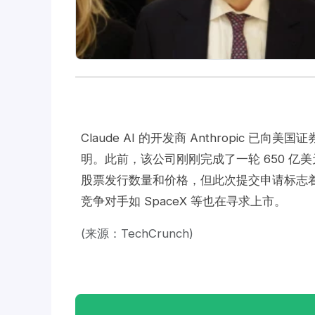
Claude AI 的开发商 Anthropic
明。此前，该公司刚刚完成了一轮 650 亿美
股票发行数量和价格，但此次提交申请标志着
竞争对手如 SpaceX 等也在寻求上市。
(来源：TechCrunch)