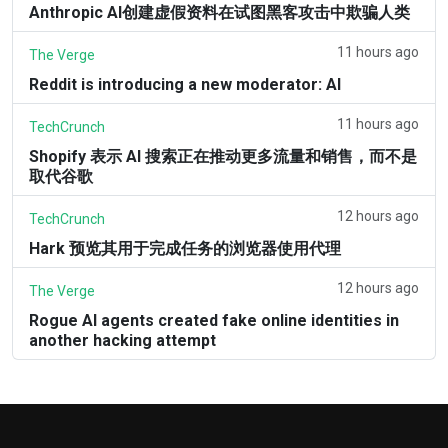
Anthropic AI创建虚假资料在试图黑客攻击中欺骗人类
11 hours ago
The Verge
Reddit is introducing a new moderator: AI
11 hours ago
TechCrunch
Shopify 表示 AI 搜索正在推动更多流量和销售，而不是
取代谷歌
12 hours ago
TechCrunch
Hark 预览其用于完成任务的浏览器使用代理
12 hours ago
The Verge
Rogue AI agents created fake online identities in
another hacking attempt