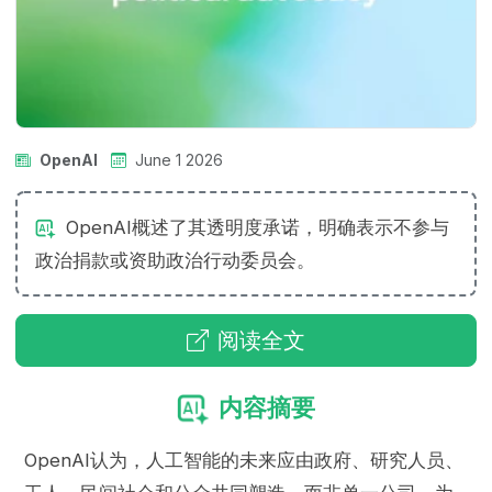
OpenAI
June 1 2026
OpenAI概述了其透明度承诺，明确表示不参与
政治捐款或资助政治行动委员会。
阅读全文
内容摘要
OpenAI认为，人工智能的未来应由政府、研究人员、