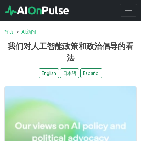
首页
AI新闻
我们对人工智能政策和政治倡导的看
法
English
日本語
Español