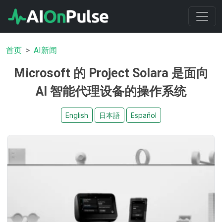
首页
AI新闻
Microsoft 的 Project Solara 是面向
AI 智能代理设备的操作系统
English
日本語
Español