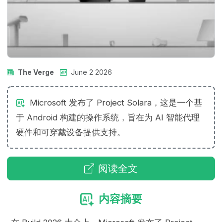
The Verge
June 2 2026
Microsoft 发布了 Project Solara，这是一个基
于 Android 构建的操作系统，旨在为 AI 智能代理
硬件和可穿戴设备提供支持。
阅读全文
内容摘要