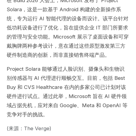
在 Build 2026 大会上，Microsoft 发布了 Project
Solara，这是一款基于 Android 构建的全新操作系
统，专为运行 AI 智能代理的设备而设计。该平台针对
低功耗设备进行了优化，旨在提供企业 IT 部门所要求
的管理与安全功能。Microsoft 展示了桌面设备和可穿
戴胸牌两种参考设计，意在通过这些原型激发第三方
硬件制造商的创新，而非直接销售终端产品。
Project Solara 能够通过人脸识别、摄像头和生物识
别传感器与 AI 代理进行顺畅交互。目前，包括 Best
Buy 和 CVS Healthcare 在内的多家公司已计划对该
硬件进行试点。通过此举，Microsoft 旨在 AI 硬件领
域占据先机，应对来自 Google、Meta 和 OpenAI 等
竞争对手的挑战。
(来源：The Verge)