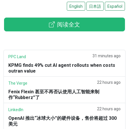
English
日本語
Español
阅读全文
31 minutes ago
PPC Land
KPMG finds 49% cut AI agent rollouts when costs
outran value
22 hours ago
The Verge
Fenix Flexin 甚至不再否认使用人工智能来制
作“Rubberz”了
22 hours ago
LinkedIn
OpenAI 推出“冰球大小”的硬件设备，售价将超过 300
美元