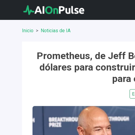
Inicio
Noticias de IA
Prometheus, de Jeff B
dólares para construir
para 
E