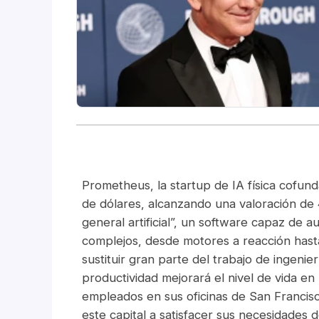
Prometheus, la startup de IA física cofund
de dólares, alcanzando una valoración de 
general artificial”, un software capaz de au
complejos, desde motores a reacción hast
sustituir gran parte del trabajo de ingeni
productividad mejorará el nivel de vida e
empleados en sus oficinas de San Francisc
este capital a satisfacer sus necesidades 