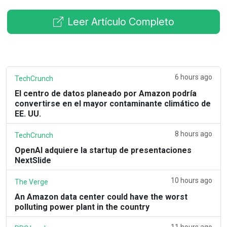
Leer Artículo Completo
6 hours ago
TechCrunch
El centro de datos planeado por Amazon podría
convertirse en el mayor contaminante climático de
EE. UU.
8 hours ago
TechCrunch
OpenAI adquiere la startup de presentaciones
NextSlide
10 hours ago
The Verge
An Amazon data center could have the worst
polluting power plant in the country
11 hours ago