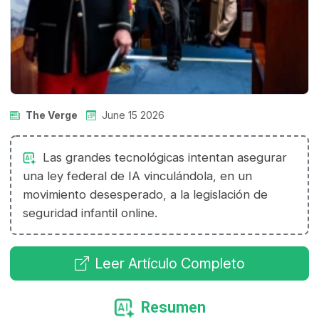
The Verge
June 15 2026
Las grandes tecnológicas intentan asegurar
una ley federal de IA vinculándola, en un
movimiento desesperado, a la legislación de
seguridad infantil online.
Leer Artículo Completo
Resumen