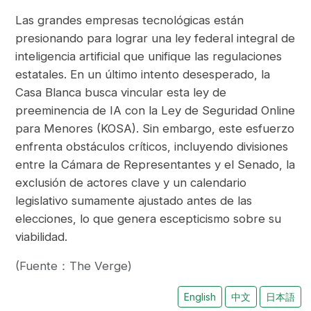
Las grandes empresas tecnológicas están
presionando para lograr una ley federal integral de
inteligencia artificial que unifique las regulaciones
estatales. En un último intento desesperado, la
Casa Blanca busca vincular esta ley de
preeminencia de IA con la Ley de Seguridad Online
para Menores (KOSA). Sin embargo, este esfuerzo
enfrenta obstáculos críticos, incluyendo divisiones
entre la Cámara de Representantes y el Senado, la
exclusión de actores clave y un calendario
legislativo sumamente ajustado antes de las
elecciones, lo que genera escepticismo sobre su
viabilidad.
(Fuente：The Verge)
English
中文
日本語