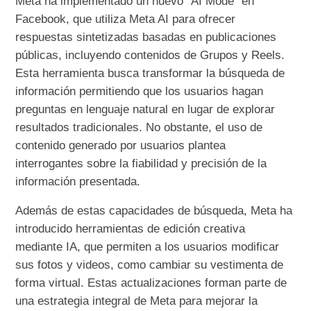
Meta ha implementado un nuevo “AI Mode” en
Facebook, que utiliza Meta AI para ofrecer
respuestas sintetizadas basadas en publicaciones
públicas, incluyendo contenidos de Grupos y Reels.
Esta herramienta busca transformar la búsqueda de
información permitiendo que los usuarios hagan
preguntas en lenguaje natural en lugar de explorar
resultados tradicionales. No obstante, el uso de
contenido generado por usuarios plantea
interrogantes sobre la fiabilidad y precisión de la
información presentada.
Además de estas capacidades de búsqueda, Meta ha
introducido herramientas de edición creativa
mediante IA, que permiten a los usuarios modificar
sus fotos y videos, como cambiar su vestimenta de
forma virtual. Estas actualizaciones forman parte de
una estrategia integral de Meta para mejorar la