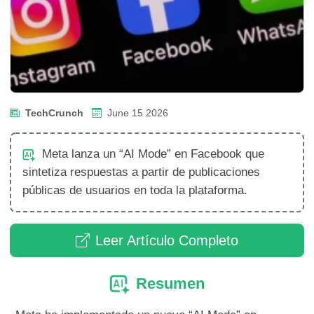
TechCrunch
June 15 2026
Meta lanza un “AI Mode” en Facebook que
sintetiza respuestas a partir de publicaciones
públicas de usuarios en toda la plataforma.
Leer Artículo Completo
Resumen