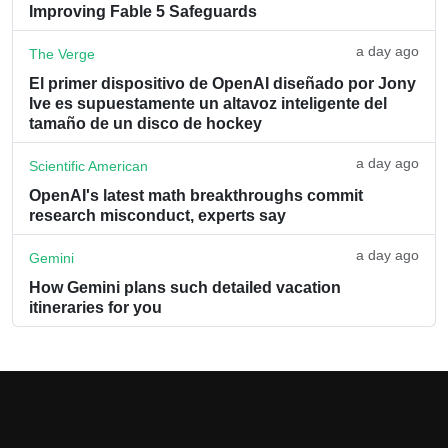
Improving Fable 5 Safeguards
a day ago
The Verge
El primer dispositivo de OpenAI diseñado por Jony
Ive es supuestamente un altavoz inteligente del
tamaño de un disco de hockey
a day ago
Scientific American
OpenAI's latest math breakthroughs commit
research misconduct, experts say
a day ago
Gemini
How Gemini plans such detailed vacation
itineraries for you