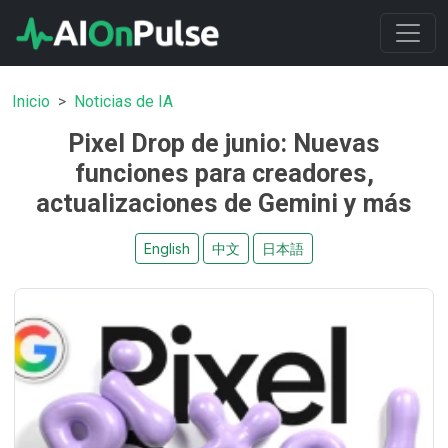
Inicio
Noticias de IA
Pixel Drop de junio: Nuevas
funciones para creadores,
actualizaciones de Gemini y más
English
中文
日本語