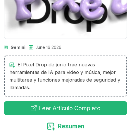
Gemini
June 16 2026
El Pixel Drop de junio trae nuevas
herramientas de IA para video y música, mejor
multitarea y funciones mejoradas de seguridad y
llamadas.
Leer Artículo Completo
Resumen