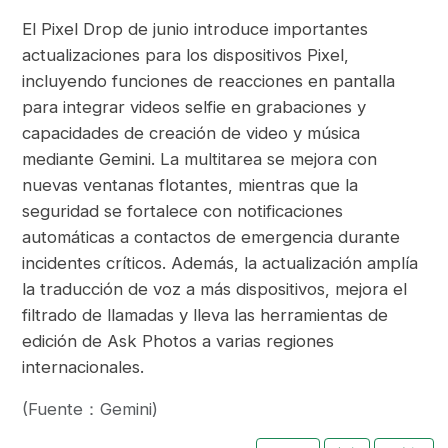
El Pixel Drop de junio introduce importantes
actualizaciones para los dispositivos Pixel,
incluyendo funciones de reacciones en pantalla
para integrar videos selfie en grabaciones y
capacidades de creación de video y música
mediante Gemini. La multitarea se mejora con
nuevas ventanas flotantes, mientras que la
seguridad se fortalece con notificaciones
automáticas a contactos de emergencia durante
incidentes críticos. Además, la actualización amplía
la traducción de voz a más dispositivos, mejora el
filtrado de llamadas y lleva las herramientas de
edición de Ask Photos a varias regiones
internacionales.
(Fuente：Gemini)