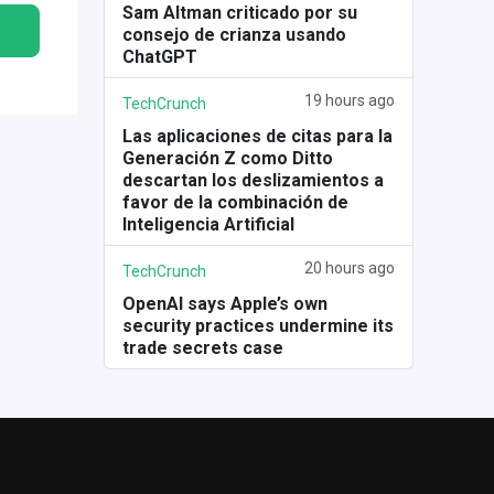
Sam Altman criticado por su
consejo de crianza usando
ChatGPT
19 hours ago
TechCrunch
Las aplicaciones de citas para la
Generación Z como Ditto
descartan los deslizamientos a
favor de la combinación de
Inteligencia Artificial
20 hours ago
TechCrunch
OpenAI says Apple’s own
security practices undermine its
trade secrets case