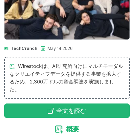
TechCrunch
May 14 2026
Wirestockは、AI研究所向けにマルチモーダル
なクリエイティブデータを提供する事業を拡大す
るため、2,300万ドルの資金調達を実施しまし
た。
全文を読む
概要