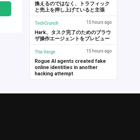
換えるのではなく、トラフィック
と売上を押し上げていると主張
15 hours ago
TechCrunch
Hark、タスク完了のためのブラウ
ザ操作エージェントをプレビュー
15 hours ago
The Verge
Rogue AI agents created fake
online identities in another
hacking attempt