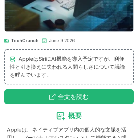
TechCrunch
June 9 2026
AppleはSiriにAI機能を導入予定ですが、利便
性と引き換えに失われる人間らしさについて議論
を呼んでいます。
全文を読む
概要
Appleは、ネイティブアプリ内の個人的な文脈を活
用し、パーソナルアシスタントとして機能するAI搭