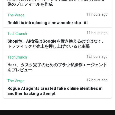
偽のプロフィールを作成
11 hours ago
The Verge
Reddit is introducing a new moderator: AI
11 hours ago
TechCrunch
Shopify、AI検索はGoogleを置き換えるのではなく、
トラフィックと売上を押し上げていると主張
12 hours ago
TechCrunch
Hark、タスク完了のためのブラウザ操作エージェント
をプレビュー
12 hours ago
The Verge
Rogue AI agents created fake online identities in
another hacking attempt