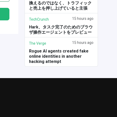
換えるのではなく、トラフィック
と売上を押し上げていると主張
15 hours ago
TechCrunch
Hark、タスク完了のためのブラウ
ザ操作エージェントをプレビュー
15 hours ago
The Verge
Rogue AI agents created fake
online identities in another
hacking attempt