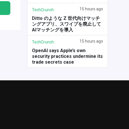
15 hours ago
TechCrunch
Ditto のような Z 世代向けマッチ
ングアプリ、スワイプを廃止して
AIマッチングを導入
15 hours ago
TechCrunch
OpenAI says Apple’s own
security practices undermine its
trade secrets case