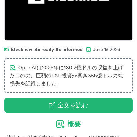
Blocknow: Be ready. Be informed
June 18 2026
OpenAIは2025年に130.7億ドルの収益を上げ
たものの、巨額のR&D投資が響き385億ドルの純
損失を記録しました。
全文を読む
概要