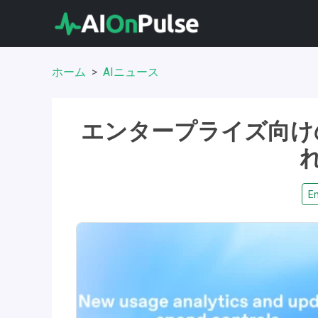
ホーム
AIニュース
エンタープライズ向け
En