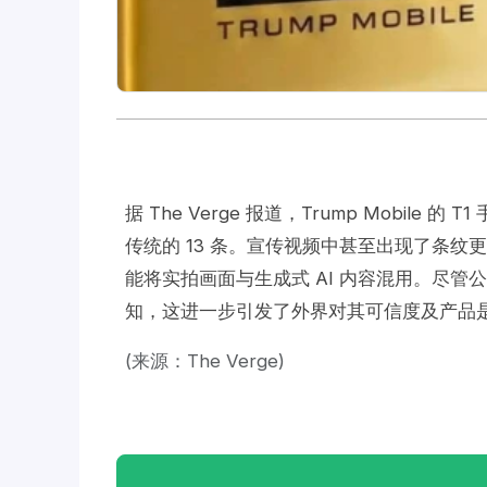
据 The Verge 报道，Trump Mobil
传统的 13 条。宣传视频中甚至出现了条
能将实拍画面与生成式 AI 内容混用。尽
知，这进一步引发了外界对其可信度及产品
(来源：The Verge)