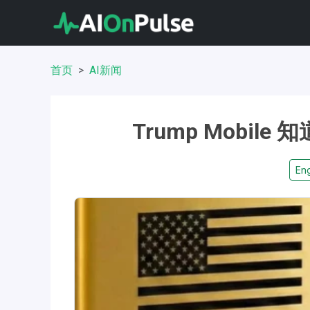
首页
AI新闻
Trump Mobi
Eng