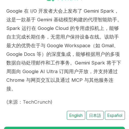
Google 在 I/O 开发者大会上发布了 Gemini Spark，
这是一款基于 Gemini 基础模型构建的代理智能助手。
Spark 运行在 Google Cloud 的专用虚拟机上，能够
自主完成长期任务，无需用户保持设备在线。该助手
最大的优势在于与 Google Workspace（如 Gmail、
Google Docs 等）的深度集成，能够根据用户的多项
数据自动处理邮件和工作事务。Gemini Spark 将于下
周面向 Google AI Ultra 订阅用户开放，并支持通过
Chrome 与网页交互以及通过 MCP 与其他服务连
接。
(来源：TechCrunch)
English
日本語
Español