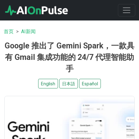
首页
AI新闻
Google 推出了 Gemini Spark，一款具
有 Gmail 集成功能的 24/7 代理智能助
手
English
日本語
Español