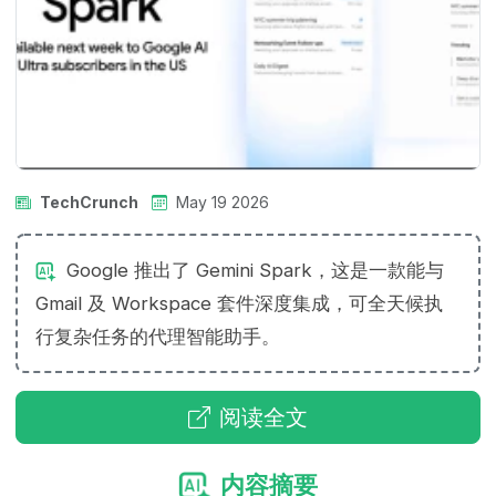
TechCrunch
May 19 2026
Google 推出了 Gemini Spark，这是一款能与
Gmail 及 Workspace 套件深度集成，可全天候执
行复杂任务的代理智能助手。
阅读全文
内容摘要