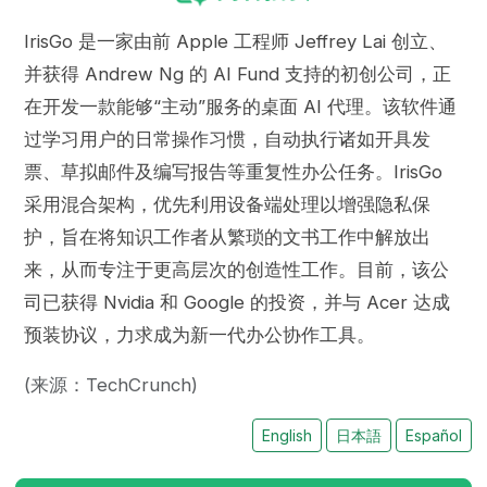
IrisGo 是一家由前 Apple 工程师 Jeffrey Lai 创立、
并获得 Andrew Ng 的 AI Fund 支持的初创公司，正
在开发一款能够“主动”服务的桌面 AI 代理。该软件通
过学习用户的日常操作习惯，自动执行诸如开具发
票、草拟邮件及编写报告等重复性办公任务。IrisGo
采用混合架构，优先利用设备端处理以增强隐私保
护，旨在将知识工作者从繁琐的文书工作中解放出
来，从而专注于更高层次的创造性工作。目前，该公
司已获得 Nvidia 和 Google 的投资，并与 Acer 达成
预装协议，力求成为新一代办公协作工具。
(来源：TechCrunch)
English
日本語
Español