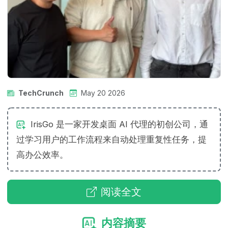
TechCrunch
May 20 2026
IrisGo 是一家开发桌面 AI 代理的初创公司，通
过学习用户的工作流程来自动处理重复性任务，提
高办公效率。
阅读全文
内容摘要