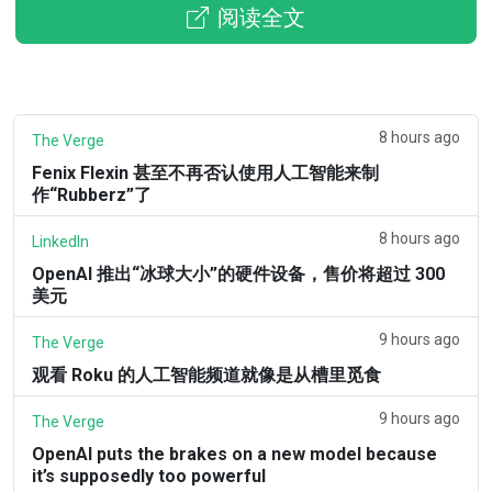
阅读全文
8 hours ago
The Verge
Fenix Flexin 甚至不再否认使用人工智能来制
作“Rubberz”了
8 hours ago
LinkedIn
OpenAI 推出“冰球大小”的硬件设备，售价将超过 300
美元
9 hours ago
The Verge
观看 Roku 的人工智能频道就像是从槽里觅食
9 hours ago
The Verge
OpenAI puts the brakes on a new model because
it’s supposedly too powerful