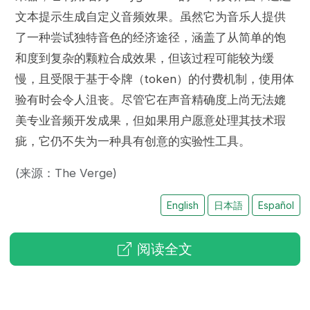
文本提示生成自定义音频效果。虽然它为音乐人提供
了一种尝试独特音色的经济途径，涵盖了从简单的饱
和度到复杂的颗粒合成效果，但该过程可能较为缓
慢，且受限于基于令牌（token）的付费机制，使用体
验有时会令人沮丧。尽管它在声音精确度上尚无法媲
美专业音频开发成果，但如果用户愿意处理其技术瑕
疵，它仍不失为一种具有创意的实验性工具。
(来源：The Verge)
English
日本語
Español
阅读全文