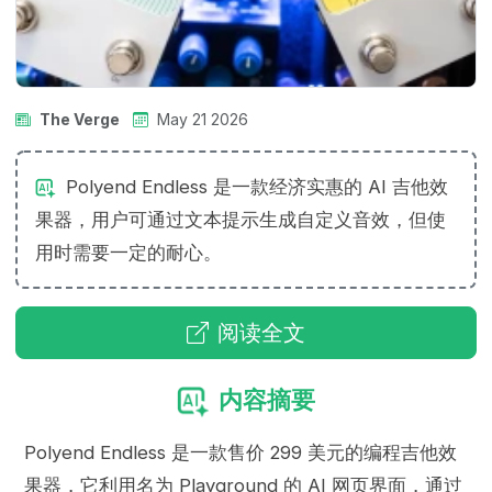
The Verge
May 21 2026
Polyend Endless 是一款经济实惠的 AI 吉他效
果器，用户可通过文本提示生成自定义音效，但使
用时需要一定的耐心。
阅读全文
内容摘要
Polyend Endless 是一款售价 299 美元的编程吉他效
果器，它利用名为 Playground 的 AI 网页界面，通过