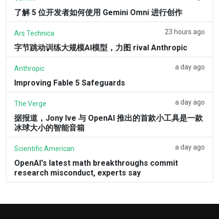
了解 5 位开发者如何使用 Gemini Omni 进行创作
23 hours ago
Ars Technica
字节跳动训练大规模AI模型，力图 rival Anthropic
a day ago
Anthropic
Improving Fable 5 Safeguards
a day ago
The Verge
据报道，Jony Ive 与 OpenAI 推出的首款小工具是一款
冰球大小的智能音箱
a day ago
Scientific American
OpenAI's latest math breakthroughs commit
research misconduct, experts say