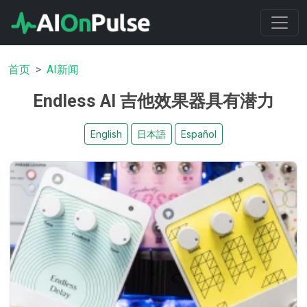
首页
AI新闻
Endless AI 吉他效果器具有潜力
English
日本語
Español