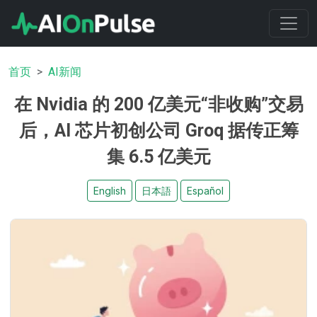
首页
AI新闻
在 Nvidia 的 200 亿美元“非收购”交易
后，AI 芯片初创公司 Groq 据传正筹
集 6.5 亿美元
English
日本語
Español