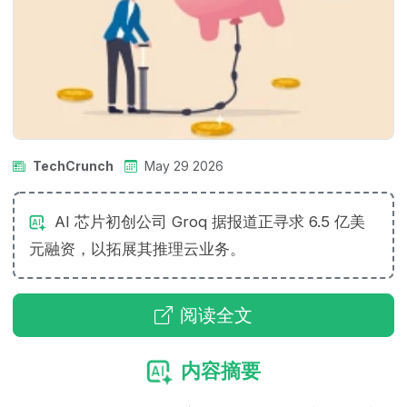
TechCrunch
May 29 2026
AI 芯片初创公司 Groq 据报道正寻求 6.5 亿美
元融资，以拓展其推理云业务。
阅读全文
内容摘要