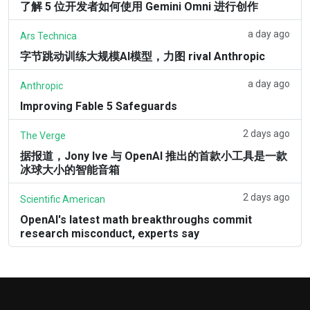
了解 5 位开发者如何使用 Gemini Omni 进行创作
a day ago
Ars Technica
字节跳动训练大规模AI模型，力图 rival Anthropic
a day ago
Anthropic
Improving Fable 5 Safeguards
2 days ago
The Verge
据报道，Jony Ive 与 OpenAI 推出的首款小工具是一款
冰球大小的智能音箱
2 days ago
Scientific American
OpenAI's latest math breakthroughs commit
research misconduct, experts say