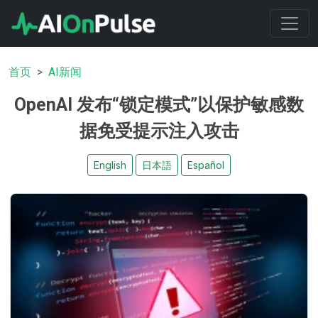
首页
AI新闻
OpenAI 发布“锁定模式”以保护敏感数
据免受提示注入攻击
English
日本語
Español