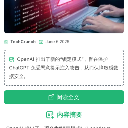
TechCrunch
June 6 2026
OpenAI 推出了新的“锁定模式”，旨在保护
ChatGPT 免受恶意提示注入攻击，从而保障敏感数
据安全。
阅读全文
内容摘要