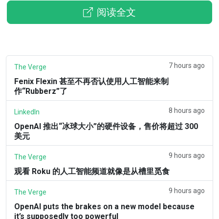
阅读全文
7 hours ago
The Verge
Fenix Flexin 甚至不再否认使用人工智能来制
作“Rubberz”了
8 hours ago
LinkedIn
OpenAI 推出“冰球大小”的硬件设备，售价将超过 300
美元
9 hours ago
The Verge
观看 Roku 的人工智能频道就像是从槽里觅食
9 hours ago
The Verge
OpenAI puts the brakes on a new model because
it’s supposedly too powerful