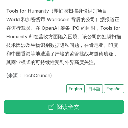
Tools for Humanity（即虹膜扫描身份识别项目
World 和加密货币 Worldcoin 背后的公司）据报道正
在进行裁员。在 OpenAI 筹备 IPO 的同时，Tools for
Humanity 却在营收方面陷入困境。该公司的虹膜扫描
技术因涉及生物识别数据隐私问题，在肯尼亚、印度
和中国香港等地遭遇了严峻的监管挑战与道德质疑，
其商业模式的可持续性受到外界高度关注。
(来源：TechCrunch)
English
日本語
Español
阅读全文