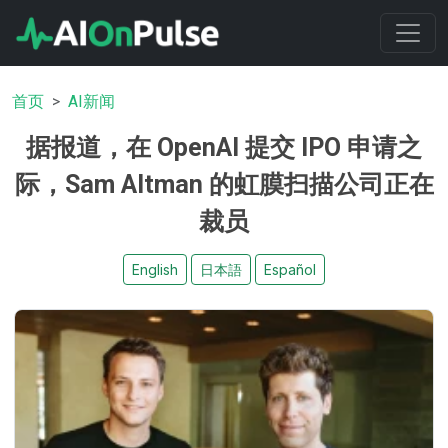
首页
AI新闻
据报道，在 OpenAI 提交 IPO 申请之
际，Sam Altman 的虹膜扫描公司正在
裁员
English
日本語
Español