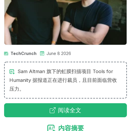
TechCrunch
June 8 2026
Sam Altman 旗下的虹膜扫描项目 Tools for
Humanity 据报道正在进行裁员，且目前面临营收
压力。
阅读全文
内容摘要