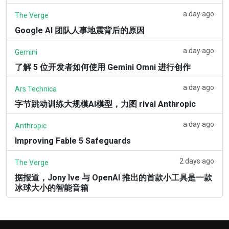
a day ago
The Verge
Google AI 团队人事地震背后的原因
a day ago
Gemini
了解 5 位开发者如何使用 Gemini Omni 进行创作
a day ago
Ars Technica
字节跳动训练大规模AI模型，力图 rival Anthropic
a day ago
Anthropic
Improving Fable 5 Safeguards
2 days ago
The Verge
据报道，Jony Ive 与 OpenAI 推出的首款小工具是一款
冰球大小的智能音箱