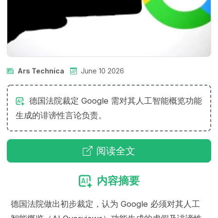
Ars Technica
June 10 2026
德国法院裁定 Google 需对其人工智能概览功能
生成的诽谤性言论负责。
阅读全文
内容摘要
德国法院做出初步裁定，认为 Google 必须对其人工