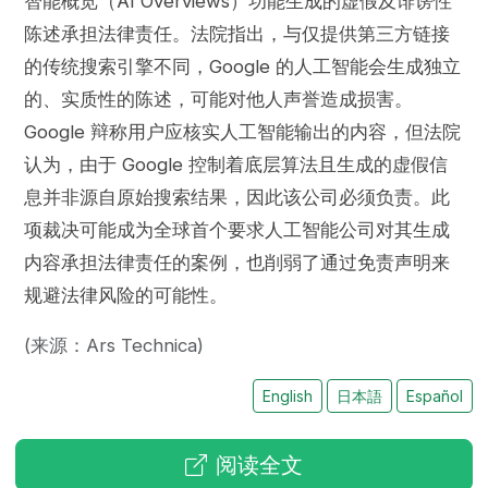
智能概览（AI Overviews）功能生成的虚假及诽谤性
陈述承担法律责任。法院指出，与仅提供第三方链接
的传统搜索引擎不同，Google 的人工智能会生成独立
的、实质性的陈述，可能对他人声誉造成损害。
Google 辩称用户应核实人工智能输出的内容，但法院
认为，由于 Google 控制着底层算法且生成的虚假信
息并非源自原始搜索结果，因此该公司必须负责。此
项裁决可能成为全球首个要求人工智能公司对其生成
内容承担法律责任的案例，也削弱了通过免责声明来
规避法律风险的可能性。
(来源：Ars Technica)
English
日本語
Español
阅读全文