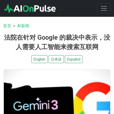
首页
AI新闻
法院在针对 Google 的裁决中表示，没
人需要人工智能来搜索互联网
English
日本語
Español