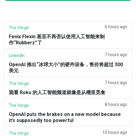
6 hours ago
The Verge
Fenix Flexin 甚至不再否认使用人工智能来制
作“Rubberz”了
7 hours ago
LinkedIn
OpenAI 推出“冰球大小”的硬件设备，售价将超过 300
美元
7 hours ago
The Verge
观看 Roku 的人工智能频道就像是从槽里觅食
8 hours ago
The Verge
OpenAI puts the brakes on a new model because
it’s supposedly too powerful
10 hours ago
The Verge