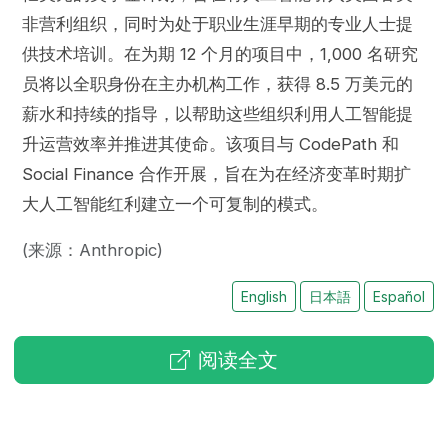
非营利组织，同时为处于职业生涯早期的专业人士提
供技术培训。在为期 12 个月的项目中，1,000 名研究
员将以全职身份在主办机构工作，获得 8.5 万美元的
薪水和持续的指导，以帮助这些组织利用人工智能提
升运营效率并推进其使命。该项目与 CodePath 和
Social Finance 合作开展，旨在为在经济变革时期扩
大人工智能红利建立一个可复制的模式。
(来源：Anthropic)
English
日本語
Español
阅读全文