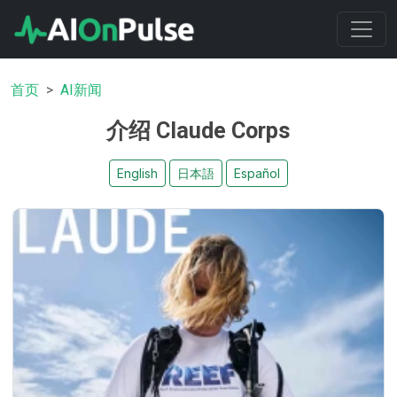
首页
AI新闻
介绍 Claude Corps
English
日本語
Español