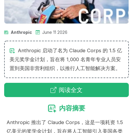
Anthropic
June 11 2026
Anthropic 启动了名为 Claude Corps 的 1.5 亿
美元奖学金计划，旨在将 1,000 名青年专业人员安
置到美国非营利组织，以推行人工智能解决方案。
阅读全文
内容摘要
Anthropic 推出了 Claude Corps，这是一项耗资 1.5
亿美元的奖学金计划，旨在将人工智能引入美国各类