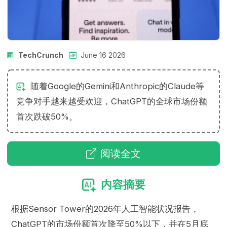
TechCrunch
June 16 2026
随着Google的Gemini和Anthropic的Claude等
竞争对手越来越受欢迎，ChatGPT的全球市场份额
首次跌破50%。
阅读全文
内容摘要
根据Sensor Tower的2026年人工智能状况报告，
ChatGPT的市场份额首次降至50%以下，并在5月底