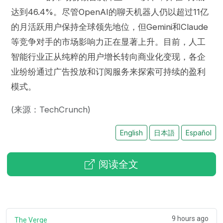
达到46.4%。尽管OpenAI的聊天机器人仍以超过11亿
的月活跃用户保持全球领先地位，但Gemini和Claude
等竞争对手的市场影响力正在显著上升。目前，人工
智能行业正从纯粹的用户增长转向商业化变现，各企
业纷纷通过广告投放和订阅服务来探索可持续的盈利
模式。
(来源：TechCrunch)
English
日本語
Español
阅读全文
9 hours ago
The Verge