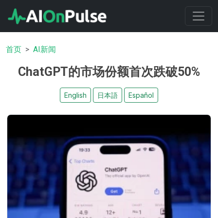
首页
AI新闻
ChatGPT的市场份额首次跌破50%
English
日本語
Español