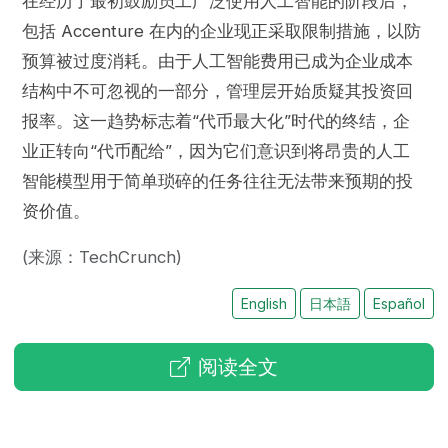
在经历了最初鼓励员工广泛使用人工智能的阶段后，
包括 Accenture 在内的企业现正采取限制措施，以防
预算被过度消耗。由于人工智能费用已成为企业成本
结构中不可忽视的一部分，管理层开始质疑其投资回
报率。这一趋势标志着“代币最大化”时代的终结，企
业正转向“代币配给”，因为它们意识到将昂贵的人工
智能模型用于简单琐碎的任务往往无法带来预期的投
资价值。
(来源：TechCrunch)
English
日本語
Español
阅读全文