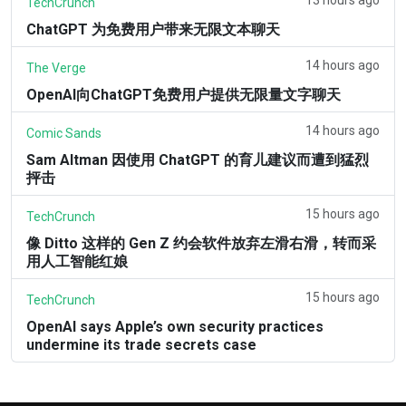
TechCrunch
ChatGPT 为免费用户带来无限文本聊天
14 hours ago
The Verge
OpenAI向ChatGPT免费用户提供无限量文字聊天
14 hours ago
Comic Sands
Sam Altman 因使用 ChatGPT 的育儿建议而遭到猛烈
抨击
15 hours ago
TechCrunch
像 Ditto 这样的 Gen Z 约会软件放弃左滑右滑，转而采
用人工智能红娘
15 hours ago
TechCrunch
OpenAI says Apple’s own security practices
undermine its trade secrets case