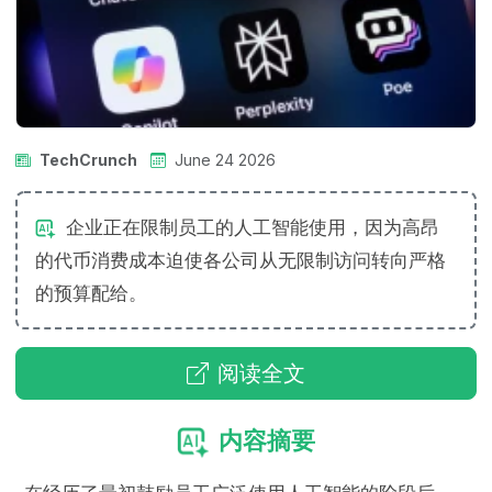
TechCrunch
June 24 2026
企业正在限制员工的人工智能使用，因为高昂
的代币消费成本迫使各公司从无限制访问转向严格
的预算配给。
阅读全文
内容摘要