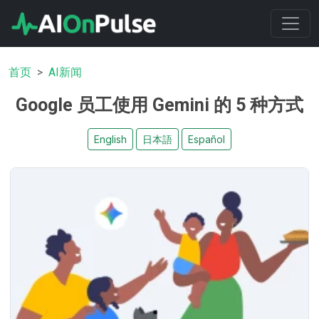
首页
AI新闻
Google 员工使用 Gemini 的 5 种方式
English
日本語
Español