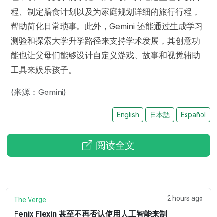
程、制定膳食计划以及为家庭规划详细的旅行行程，
帮助简化日常琐事。此外，Gemini 还能通过生成学习
测验和探索大学升学路径来支持学术发展，其创意功
能也让父母们能够设计自定义游戏、故事和视觉辅助
工具来娱乐孩子。
(来源：Gemini)
English
日本語
Español
阅读全文
2 hours ago
The Verge
Fenix Flexin 甚至不再否认使用人工智能来制