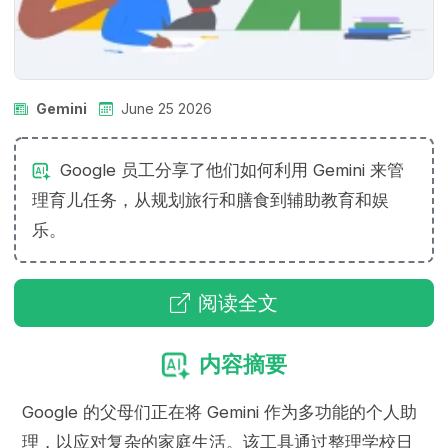
Gemini
June 25 2026
Google 员工分享了他们如何利用 Gemini 来管
理育儿任务，从规划旅行和膳食到辅助教育和娱
乐。
阅读全文
内容摘要
Google 的父母们正在将 Gemini 作为多功能的个人助
理，以应对复杂的家庭生活。该工具通过整理学校日