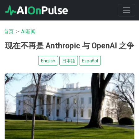
首页
AI新闻
现在不再是 Anthropic 与 OpenAI 之争
English
日本語
Español