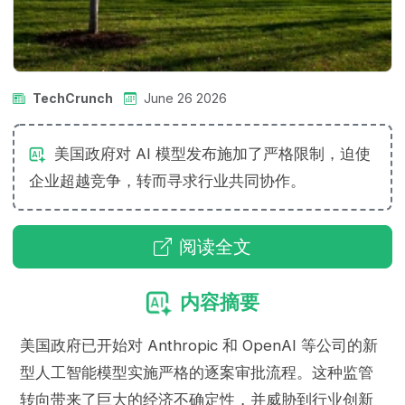
TechCrunch
June 26 2026
美国政府对 AI 模型发布施加了严格限制，迫使
企业超越竞争，转而寻求行业共同协作。
阅读全文
内容摘要
美国政府已开始对 Anthropic 和 OpenAI 等公司的新
型人工智能模型实施严格的逐案审批流程。这种监管
转向带来了巨大的经济不确定性，并威胁到行业创新