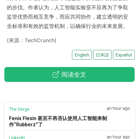
的步伐。作者认为，人工智能实验室不应再为了争取
监管优势而相互竞争，而应共同协作，建立透明的安
全标准和有效的监管机制，以确保行业的未来发展。
(来源：TechCrunch)
English
日本語
Español
阅读全文
an hour ago
The Verge
Fenix Flexin 甚至不再否认使用人工智能来制
作“Rubberz”了
an hour ago
LinkedIn