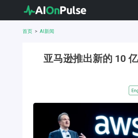
首页
AI新闻
亚马逊推出新的 10 亿美
Eng