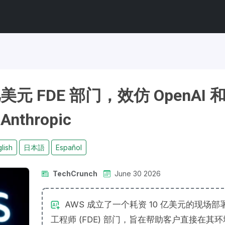
元 FDE 部门，效仿 OpenAI 
Anthropic
lish
日本語
Español
TechCrunch
June 30 2026
AWS 成立了一个耗资 10 亿美元的现场部
工程师 (FDE) 部门，旨在帮助客户直接在其环