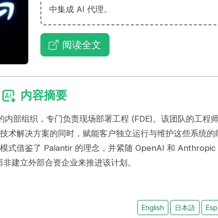
中集成 AI 代理。
阅读全文
内容摘要
美元的内部组织，专门负责现场部署工程 (FDE)。该团队的工程
提供技术解决方案的同时，赋能客户独立运行与维护这些系统的
 Palantir 的理念，并紧随 OpenAI 和 Anthropic
而非建立外部合资企业来推进该计划。
English
日本語
Esp