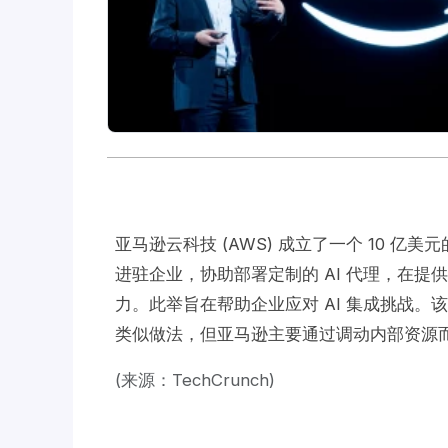
亚马逊云科技 (AWS) 成立了一个 10 亿
进驻企业，协助部署定制的 AI 代理，在
力。此举旨在帮助企业应对 AI 集成挑战。该模式借鉴了
类似做法，但亚马逊主要通过调动内部资源
(来源：TechCrunch)