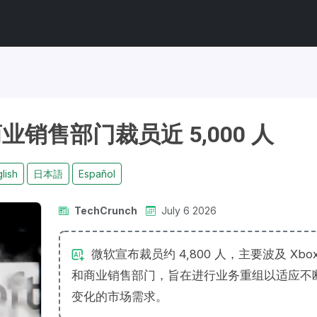
商业销售部门裁员近 5,000 人
lish
日本語
Español
TechCrunch
July 6 2026
微软宣布裁员约 4,800 人，主要波及 Xbo
和商业销售部门，旨在进行业务重组以适应不
变化的市场需求。