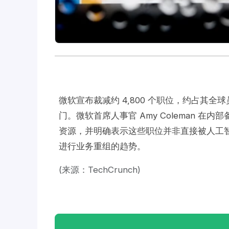
微软宣布裁减约 4,800 个职位，约占其全球
门。微软首席人事官 Amy Coleman 
资源，并明确表示这些职位并非直接被人工
进行业务重组的趋势。
(来源：TechCrunch)