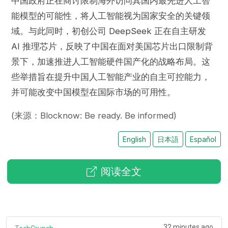
中国政府正在商讨限制海外访问其国内最先进人工智
能模型的可能性，将人工智能视为国家安全的关键领
域。与此同时，初创公司 DeepSeek 正在自主研发
AI 推理芯片，反映了中国在面对美国芯片出口限制背
景下，加速推进人工智能硬件国产化的战略布局。这
些举措旨在提升中国人工智能产业的自主可控能力，
并可能改变中国模型在国际市场的可用性。
(来源：Blocknow: Be ready. Be informed)
English
日本語
Español
阅读全文
32 minutes ago