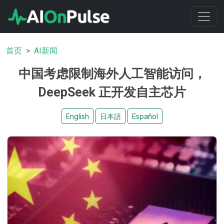
首页
AI新闻
中国考虑限制海外人工智能访问，
DeepSeek 正开发自主芯片
English
日本語
Español