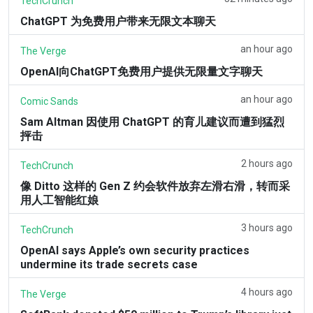
TechCrunch
ChatGPT 为免费用户带来无限文本聊天
an hour ago
The Verge
OpenAI向ChatGPT免费用户提供无限量文字聊天
an hour ago
Comic Sands
Sam Altman 因使用 ChatGPT 的育儿建议而遭到猛烈
抨击
2 hours ago
TechCrunch
像 Ditto 这样的 Gen Z 约会软件放弃左滑右滑，转而采
用人工智能红娘
3 hours ago
TechCrunch
OpenAI says Apple’s own security practices
undermine its trade secrets case
4 hours ago
The Verge