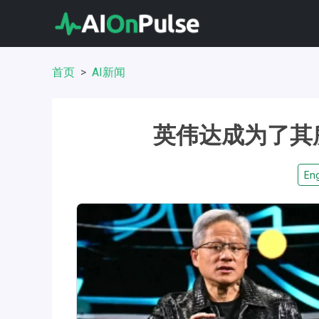
首页
AI新闻
英伟达成为了其
Eng