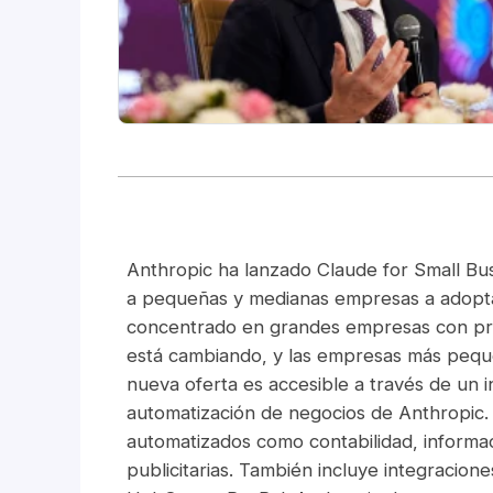
Anthropic ha lanzado Claude for Small Bus
a pequeñas y medianas empresas a adoptar 
concentrado en grandes empresas con pre
está cambiando, y las empresas más pequ
nueva oferta es accesible a través de un 
automatización de negocios de Anthropic. 
automatizados como contabilidad, informa
publicitarias. También incluye integraci