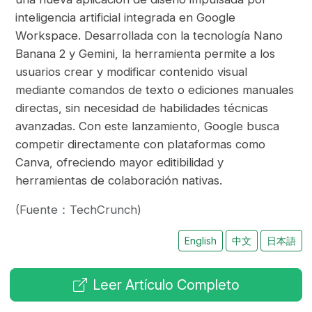
inteligencia artificial integrada en Google
Workspace. Desarrollada con la tecnología Nano
Banana 2 y Gemini, la herramienta permite a los
usuarios crear y modificar contenido visual
mediante comandos de texto o ediciones manuales
directas, sin necesidad de habilidades técnicas
avanzadas. Con este lanzamiento, Google busca
competir directamente con plataformas como
Canva, ofreciendo mayor editibilidad y
herramientas de colaboración nativas.
(Fuente：TechCrunch)
English
中文
日本語
Leer Artículo Completo