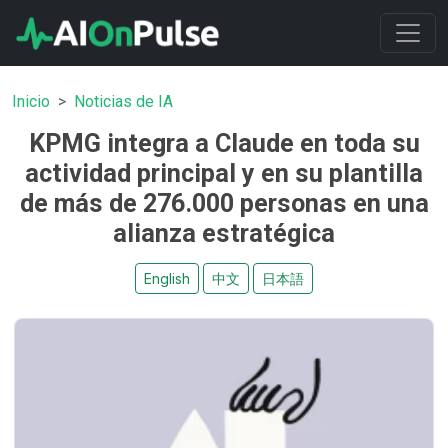
Inicio
Noticias de IA
KPMG integra a Claude en toda su
actividad principal y en su plantilla
de más de 276.000 personas en una
alianza estratégica
English
中文
日本語