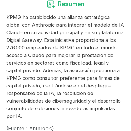
Resumen
KPMG ha establecido una alianza estratégica
global con Anthropic para integrar el modelo de IA
Claude en su actividad principal y en su plataforma
Digital Gateway. Esta iniciativa proporciona a los
276.000 empleados de KPMG en todo el mundo
acceso a Claude para mejorar la prestación de
servicios en sectores como fiscalidad, legal y
capital privado. Además, la asociación posiciona a
KPMG como consultor preferente para firmas de
capital privado, centrándose en el despliegue
responsable de la IA, la resolución de
vulnerabilidades de ciberseguridad y el desarrollo
conjunto de soluciones innovadoras impulsadas
por IA.
(Fuente：Anthropic)