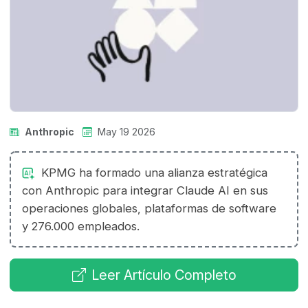
Anthropic
May 19 2026
KPMG ha formado una alianza estratégica
con Anthropic para integrar Claude AI en sus
operaciones globales, plataformas de software
y 276.000 empleados.
Leer Artículo Completo