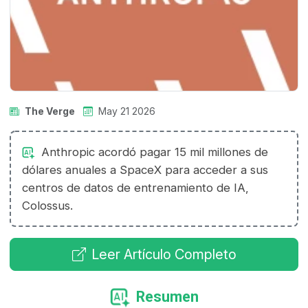
The Verge
May 21 2026
Anthropic acordó pagar 15 mil millones de
dólares anuales a SpaceX para acceder a sus
centros de datos de entrenamiento de IA,
Colossus.
Leer Artículo Completo
Resumen