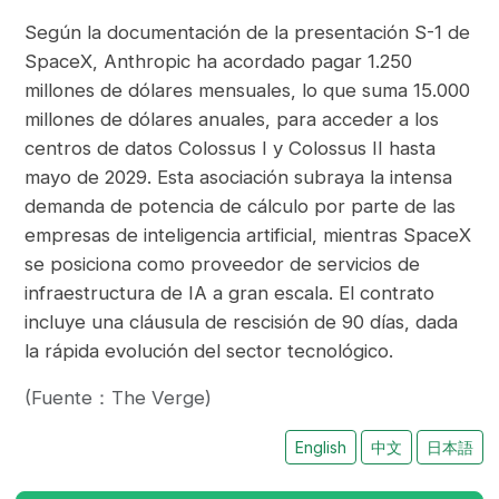
Según la documentación de la presentación S-1 de
SpaceX, Anthropic ha acordado pagar 1.250
millones de dólares mensuales, lo que suma 15.000
millones de dólares anuales, para acceder a los
centros de datos Colossus I y Colossus II hasta
mayo de 2029. Esta asociación subraya la intensa
demanda de potencia de cálculo por parte de las
empresas de inteligencia artificial, mientras SpaceX
se posiciona como proveedor de servicios de
infraestructura de IA a gran escala. El contrato
incluye una cláusula de rescisión de 90 días, dada
la rápida evolución del sector tecnológico.
(Fuente：The Verge)
English
中文
日本語