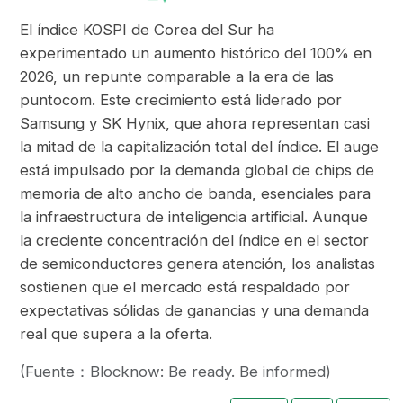
El índice KOSPI de Corea del Sur ha
experimentado un aumento histórico del 100% en
2026, un repunte comparable a la era de las
puntocom. Este crecimiento está liderado por
Samsung y SK Hynix, que ahora representan casi
la mitad de la capitalización total del índice. El auge
está impulsado por la demanda global de chips de
memoria de alto ancho de banda, esenciales para
la infraestructura de inteligencia artificial. Aunque
la creciente concentración del índice en el sector
de semiconductores genera atención, los analistas
sostienen que el mercado está respaldado por
expectativas sólidas de ganancias y una demanda
real que supera a la oferta.
(Fuente：Blocknow: Be ready. Be informed)