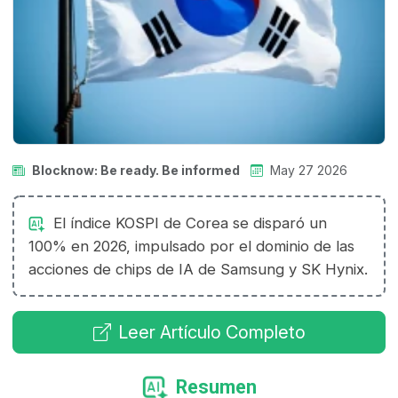
Blocknow: Be ready. Be informed
May 27 2026
El índice KOSPI de Corea se disparó un
100% en 2026, impulsado por el dominio de las
acciones de chips de IA de Samsung y SK Hynix.
Leer Artículo Completo
Resumen