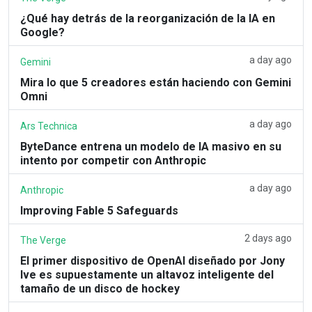
¿Qué hay detrás de la reorganización de la IA en
Google?
a day ago
Gemini
Mira lo que 5 creadores están haciendo con Gemini
Omni
a day ago
Ars Technica
ByteDance entrena un modelo de IA masivo en su
intento por competir con Anthropic
a day ago
Anthropic
Improving Fable 5 Safeguards
2 days ago
The Verge
El primer dispositivo de OpenAI diseñado por Jony
Ive es supuestamente un altavoz inteligente del
tamaño de un disco de hockey