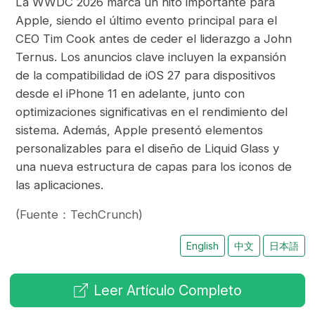
La WWDC 2026 marca un hito importante para
Apple, siendo el último evento principal para el
CEO Tim Cook antes de ceder el liderazgo a John
Ternus. Los anuncios clave incluyen la expansión
de la compatibilidad de iOS 27 para dispositivos
desde el iPhone 11 en adelante, junto con
optimizaciones significativas en el rendimiento del
sistema. Además, Apple presentó elementos
personalizables para el diseño de Liquid Glass y
una nueva estructura de capas para los iconos de
las aplicaciones.
(Fuente：TechCrunch)
English
中文
日本語
Leer Artículo Completo