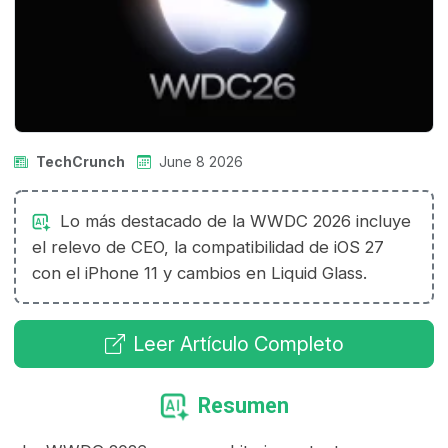
TechCrunch
June 8 2026
Lo más destacado de la WWDC 2026 incluye
el relevo de CEO, la compatibilidad de iOS 27
con el iPhone 11 y cambios en Liquid Glass.
Leer Artículo Completo
Resumen