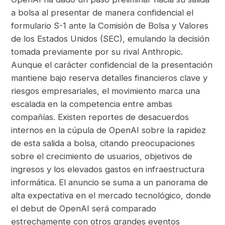
a bolsa al presentar de manera confidencial el
formulario S-1 ante la Comisión de Bolsa y Valores
de los Estados Unidos (SEC), emulando la decisión
tomada previamente por su rival Anthropic.
Aunque el carácter confidencial de la presentación
mantiene bajo reserva detalles financieros clave y
riesgos empresariales, el movimiento marca una
escalada en la competencia entre ambas
compañías. Existen reportes de desacuerdos
internos en la cúpula de OpenAI sobre la rapidez
de esta salida a bolsa, citando preocupaciones
sobre el crecimiento de usuarios, objetivos de
ingresos y los elevados gastos en infraestructura
informática. El anuncio se suma a un panorama de
alta expectativa en el mercado tecnológico, donde
el debut de OpenAI será comparado
estrechamente con otros grandes eventos