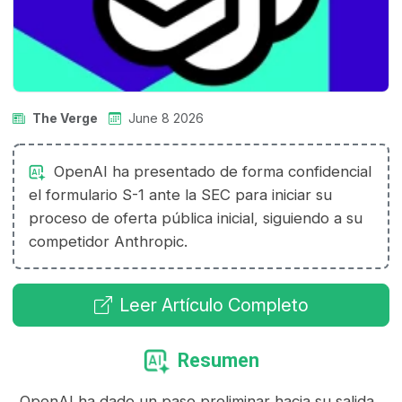
The Verge
June 8 2026
OpenAI ha presentado de forma confidencial
el formulario S-1 ante la SEC para iniciar su
proceso de oferta pública inicial, siguiendo a su
competidor Anthropic.
Leer Artículo Completo
Resumen
OpenAI ha dado un paso preliminar hacia su salida