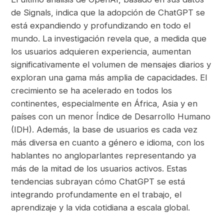
de Signals, indica que la adopción de ChatGPT se
está expandiendo y profundizando en todo el
mundo. La investigación revela que, a medida que
los usuarios adquieren experiencia, aumentan
significativamente el volumen de mensajes diarios y
exploran una gama más amplia de capacidades. El
crecimiento se ha acelerado en todos los
continentes, especialmente en África, Asia y en
países con un menor Índice de Desarrollo Humano
(IDH). Además, la base de usuarios es cada vez
más diversa en cuanto a género e idioma, con los
hablantes no angloparlantes representando ya
más de la mitad de los usuarios activos. Estas
tendencias subrayan cómo ChatGPT se está
integrando profundamente en el trabajo, el
aprendizaje y la vida cotidiana a escala global.