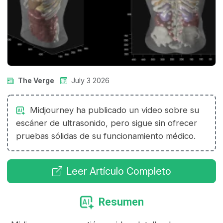
The Verge
July 3 2026
Midjourney ha publicado un video sobre su
escáner de ultrasonido, pero sigue sin ofrecer
pruebas sólidas de su funcionamiento médico.
Leer Artículo Completo
Resumen