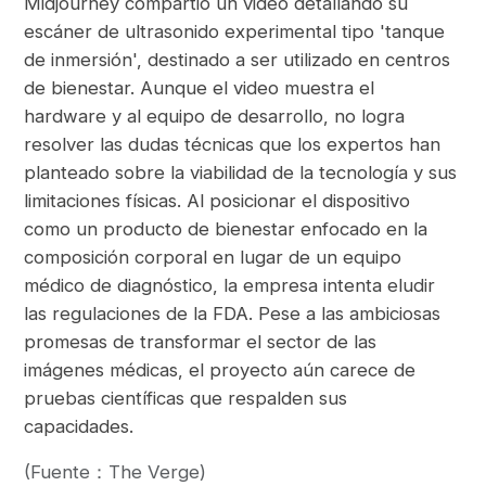
Midjourney compartió un video detallando su
escáner de ultrasonido experimental tipo 'tanque
de inmersión', destinado a ser utilizado en centros
de bienestar. Aunque el video muestra el
hardware y al equipo de desarrollo, no logra
resolver las dudas técnicas que los expertos han
planteado sobre la viabilidad de la tecnología y sus
limitaciones físicas. Al posicionar el dispositivo
como un producto de bienestar enfocado en la
composición corporal en lugar de un equipo
médico de diagnóstico, la empresa intenta eludir
las regulaciones de la FDA. Pese a las ambiciosas
promesas de transformar el sector de las
imágenes médicas, el proyecto aún carece de
pruebas científicas que respalden sus
capacidades.
(Fuente：The Verge)