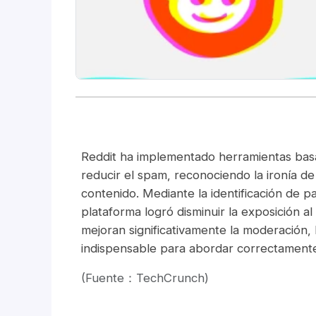
Reddit ha implementado herramientas bas
reducir el spam, reconociendo la ironía d
contenido. Mediante la identificación de pa
plataforma logró disminuir la exposición 
mejoran significativamente la moderación,
indispensable para abordar correctamente
(Fuente：TechCrunch)