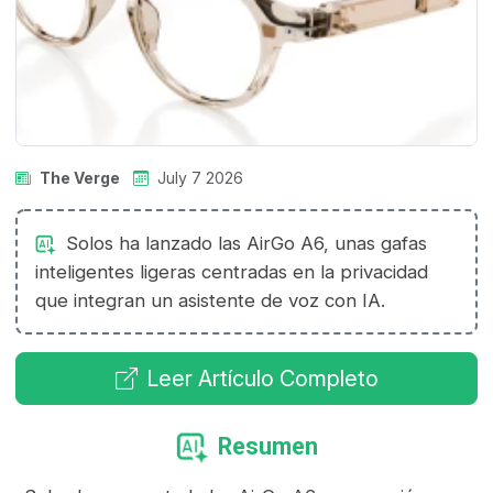
The Verge
July 7 2026
Solos ha lanzado las AirGo A6, unas gafas
inteligentes ligeras centradas en la privacidad
que integran un asistente de voz con IA.
Leer Artículo Completo
Resumen