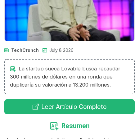
TechCrunch
July 8 2026
La startup sueca Lovable busca recaudar
300 millones de dólares en una ronda que
duplicaría su valoración a 13.200 millones.
Leer Artículo Completo
Resumen