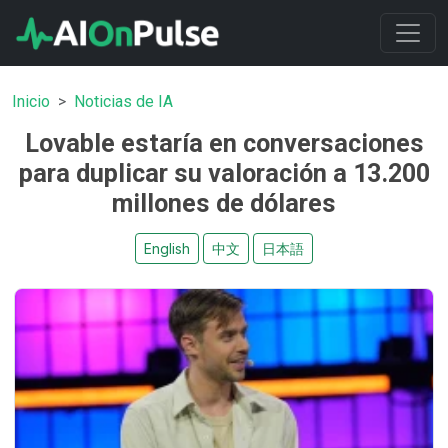
Inicio
Noticias de IA
Lovable estaría en conversaciones
para duplicar su valoración a 13.200
millones de dólares
English
中文
日本語