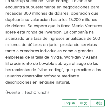
La startup sueca de "vibe-coding" Lovable se
encuentra supuestamente en negociaciones para
recaudar 300 millones de dólares, operación que
duplicaría su valoración hasta los 13.200 millones
de dólares. Se espera que la firma Menlo Ventures
lidere esta ronda de inversión. La compañía ha
alcanzado una tasa de ingresos anualizada de 500
millones de dólares en junio, prestando servicios
tanto a creadores individuales como a grandes
empresas de la talla de Nvidia, Workday y Asana.
El crecimiento de Lovable subraya el auge de las
herramientas de "vibe-coding", que permiten a los
usuarios desarrollar software mediante
descripciones en lenguaje natural.
(Fuente：TechCrunch)
English
中文
日本語