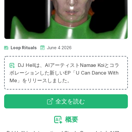
Loop Rituals
June 4 2026
DJ Hellは、AIアーティストNamae Koiとコラ
ボレーションした新しいEP「U Can Dance With
Me」をリリースしました。
全文を読む
概要