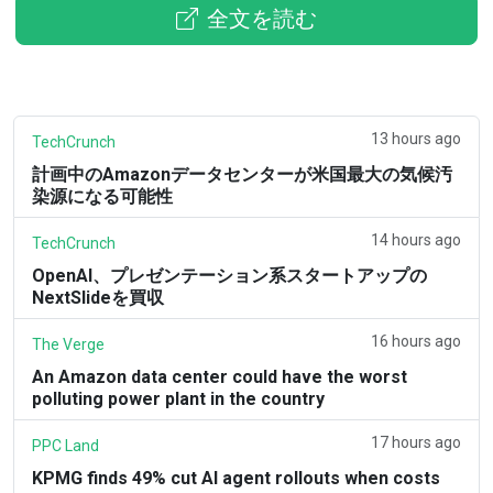
全文を読む
13 hours ago
TechCrunch
計画中のAmazonデータセンターが米国最大の気候汚
染源になる可能性
14 hours ago
TechCrunch
OpenAI、プレゼンテーション系スタートアップの
NextSlideを買収
16 hours ago
The Verge
An Amazon data center could have the worst
polluting power plant in the country
17 hours ago
PPC Land
KPMG finds 49% cut AI agent rollouts when costs