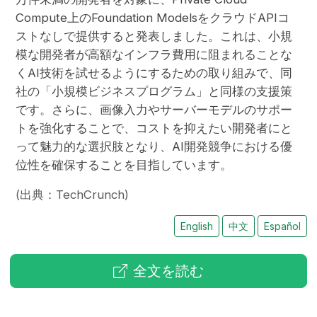
Compute上のFoundation ModelsをクラウドAPIコ
ストなしで提供すると発表しました。これは、小規
模な開発者が高額なインフラ費用に阻まれることな
くAI技術を試せるようにするための取り組みで、同
社の「小規模ビジネスプログラム」と同様の支援策
です。さらに、画像入力やサーバーモデルのサポー
トを強化することで、コストを抑えたい開発者にと
って魅力的な選択肢となり、AI開発競争における優
位性を確保することを目指しています。
(出典：TechCrunch)
English
中文
Español
全文を読む