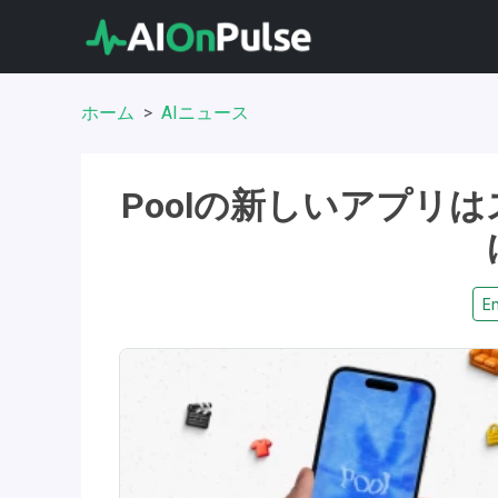
ホーム
AIニュース
Poolの新しいアプリ
En